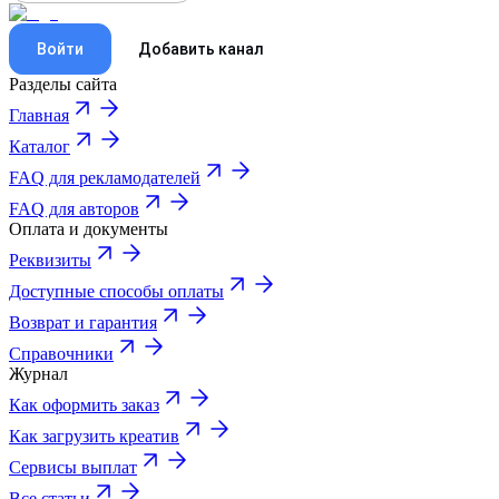
Войти
Добавить канал
Разделы сайта
Главная
Каталог
FAQ для рекламодателей
FAQ для авторов
Оплата и документы
Реквизиты
Доступные способы оплаты
Возврат и гарантия
Справочники
Журнал
Как оформить заказ
Как загрузить креатив
Сервисы выплат
Все статьи