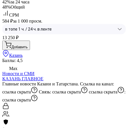
42%
за 24 часа
48%
Общий
CPM
584 ₽
за 1 000 просм.
13 250
₽
Добавить
Казань
Баллы: 4,5
Max
Новости и СМИ
КАЗАНЬ ГЛАВНОЕ
Главные новости Казани и Татарстана. Ссылка на канал:
ссылка скрыта
Связь:
ссылка скрыта
ссылка скрыта
:
ссылка скрыта