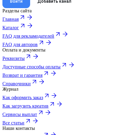
Войти
Добавить канал
Разделы сайта
Главная
Каталог
FAQ для рекламодателей
FAQ для авторов
Оплата и документы
Реквизиты
Доступные способы оплаты
Возврат и гарантия
Справочники
Журнал
Как оформить заказ
Как загрузить креатив
Сервисы выплат
Все статьи
Наши контакты