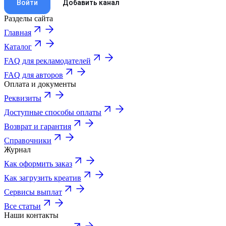
Войти
Добавить канал
Разделы сайта
Главная
Каталог
FAQ для рекламодателей
FAQ для авторов
Оплата и документы
Реквизиты
Доступные способы оплаты
Возврат и гарантия
Справочники
Журнал
Как оформить заказ
Как загрузить креатив
Сервисы выплат
Все статьи
Наши контакты