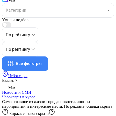
Max
Умный подбор
По рейтингу
По рейтингу
Все фильтры
Чебоксары
Баллы: 7
Max
Новости и СМИ
Чебоксары в курсе!
Самое главное из жизни города: новости, анонсы
мероприятий и интересные места. По рекламе:
ссылка скрыта
Биржа:
ссылка скрыта