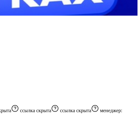
крыта
ссылка скрыта
ссылка скрыта
менеджер: