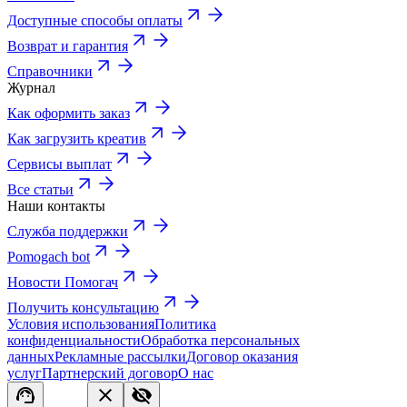
Доступные способы оплаты
Возврат и гарантия
Справочники
Журнал
Как оформить заказ
Как загрузить креатив
Сервисы выплат
Все статьи
Наши контакты
Служба поддержки
Pomogach bot
Новости Помогач
Получить консультацию
Условия использования
Политика
конфиденциальности
Обработка персональных
данных
Рекламные рассылки
Договор оказания
услуг
Партнерский договор
О нас