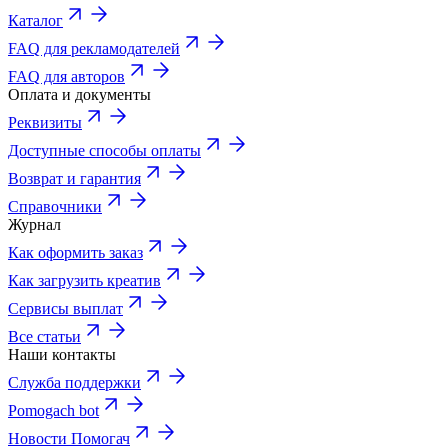
Каталог
FAQ для рекламодателей
FAQ для авторов
Оплата и документы
Реквизиты
Доступные способы оплаты
Возврат и гарантия
Справочники
Журнал
Как оформить заказ
Как загрузить креатив
Сервисы выплат
Все статьи
Наши контакты
Служба поддержки
Pomogach bot
Новости Помогач