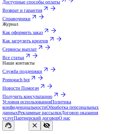
Доступные способы оплаты
Возврат и гарантия
Справочники
Журнал
Как оформить заказ
Как загрузить креатив
Сервисы выплат
Все статьи
Наши контакты
Служба поддержки
Pomogach bot
Новости Помогач
Получить консультацию
Условия использования
Политика
конфиденциальности
Обработка персональных
данных
Рекламные рассылки
Договор оказания
услуг
Партнерский договор
О нас