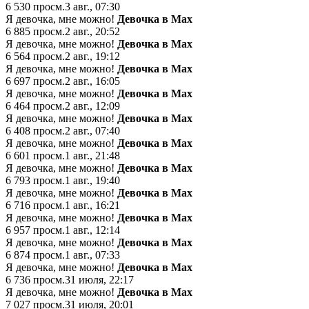
6 530
просм.
3 авг., 07:30
Я девочка, мне можно!
Девочка в Мах
6 885
просм.
2 авг., 20:52
Я девочка, мне можно!
Девочка в Мах
6 564
просм.
2 авг., 19:12
Я девочка, мне можно!
Девочка в Мах
6 697
просм.
2 авг., 16:05
Я девочка, мне можно!
Девочка в Мах
6 464
просм.
2 авг., 12:09
Я девочка, мне можно!
Девочка в Мах
6 408
просм.
2 авг., 07:40
Я девочка, мне можно!
Девочка в Мах
6 601
просм.
1 авг., 21:48
Я девочка, мне можно!
Девочка в Мах
6 793
просм.
1 авг., 19:40
Я девочка, мне можно!
Девочка в Мах
6 716
просм.
1 авг., 16:21
Я девочка, мне можно!
Девочка в Мах
6 957
просм.
1 авг., 12:14
Я девочка, мне можно!
Девочка в Мах
6 874
просм.
1 авг., 07:33
Я девочка, мне можно!
Девочка в Мах
6 736
просм.
31 июля, 22:17
Я девочка, мне можно!
Девочка в Мах
7 027
просм.
31 июля, 20:01