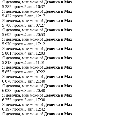
Я девочка, мне можно!
Девочка в Мах
5 285
просм.
5 авг., 16:37
Я девочка, мне можно!
Девочка в Мах
5 427
просм.
5 авг., 12:17
Я девочка, мне можно!
Девочка в Мах
5 700
просм.
5 авг., 07:27
Я девочка, мне можно!
Девочка в Мах
5 695
просм.
4 авг., 20:53
Я девочка, мне можно!
Девочка в Мах
5 970
просм.
4 авг., 17:12
Я девочка, мне можно!
Девочка в Мах
5 801
просм.
4 авг., 12:03
Я девочка, мне можно!
Девочка в Мах
5 818
просм.
4 авг., 11:01
Я девочка, мне можно!
Девочка в Мах
5 853
просм.
4 авг., 07:22
Я девочка, мне можно!
Девочка в Мах
6 078
просм.
3 авг., 21:40
Я девочка, мне можно!
Девочка в Мах
6 038
просм.
3 авг., 20:40
Я девочка, мне можно!
Девочка в Мах
6 253
просм.
3 авг., 17:30
Я девочка, мне можно!
Девочка в Мах
6 197
просм.
3 авг., 12:42
Я девочка, мне можно!
Девочка в Мах