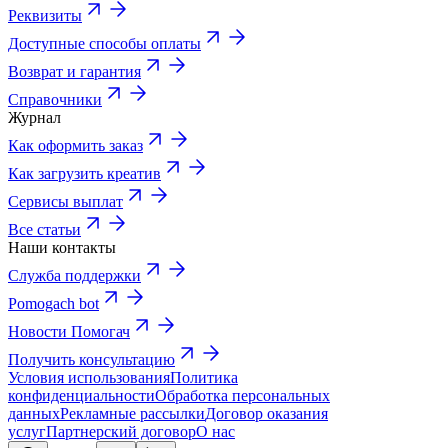
Реквизиты
Доступные способы оплаты
Возврат и гарантия
Справочники
Журнал
Как оформить заказ
Как загрузить креатив
Сервисы выплат
Все статьи
Наши контакты
Служба поддержки
Pomogach bot
Новости Помогач
Получить консультацию
Условия использования
Политика
конфиденциальности
Обработка персональных
данных
Рекламные рассылки
Договор оказания
услуг
Партнерский договор
О нас