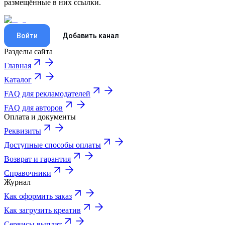
размещённые в них ссылки.
Войти
Добавить канал
Разделы сайта
Главная
Каталог
FAQ для рекламодателей
FAQ для авторов
Оплата и документы
Реквизиты
Доступные способы оплаты
Возврат и гарантия
Справочники
Журнал
Как оформить заказ
Как загрузить креатив
Сервисы выплат