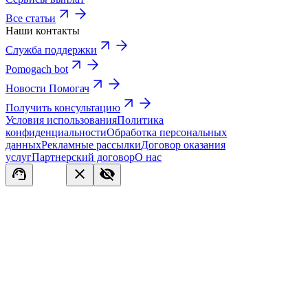
Все статьи
Наши контакты
Служба поддержки
Pomogach bot
Новости Помогач
Получить консультацию
Условия использования
Политика
конфиденциальности
Обработка персональных
данных
Рекламные рассылки
Договор оказания
услуг
Партнерский договор
О нас