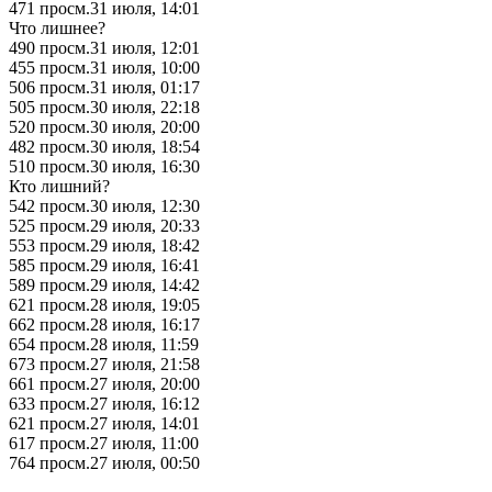
471
просм.
31 июля, 14:01
​​​​​​​​​Что лишнее?
490
просм.
31 июля, 12:01
455
просм.
31 июля, 10:00
506
просм.
31 июля, 01:17
505
просм.
30 июля, 22:18
520
просм.
30 июля, 20:00
482
просм.
30 июля, 18:54
510
просм.
30 июля, 16:30
​​​​​Кто лишний?
542
просм.
30 июля, 12:30
525
просм.
29 июля, 20:33
553
просм.
29 июля, 18:42
585
просм.
29 июля, 16:41
589
просм.
29 июля, 14:42
621
просм.
28 июля, 19:05
662
просм.
28 июля, 16:17
654
просм.
28 июля, 11:59
673
просм.
27 июля, 21:58
661
просм.
27 июля, 20:00
633
просм.
27 июля, 16:12
621
просм.
27 июля, 14:01
617
просм.
27 июля, 11:00
764
просм.
27 июля, 00:50