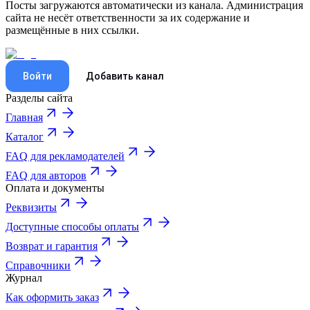
Посты загружаются автоматически из канала. Администрация
сайта не несёт ответственности за их содержание и
размещённые в них ссылки.
Войти
Добавить канал
Разделы сайта
Главная
Каталог
FAQ для рекламодателей
FAQ для авторов
Оплата и документы
Реквизиты
Доступные способы оплаты
Возврат и гарантия
Справочники
Журнал
Как оформить заказ