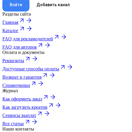
Войти
Добавить канал
Разделы сайта
Главная
Каталог
FAQ для рекламодателей
FAQ для авторов
Оплата и документы
Реквизиты
Доступные способы оплаты
Возврат и гарантия
Справочники
Журнал
Как оформить заказ
Как загрузить креатив
Сервисы выплат
Все статьи
Наши контакты