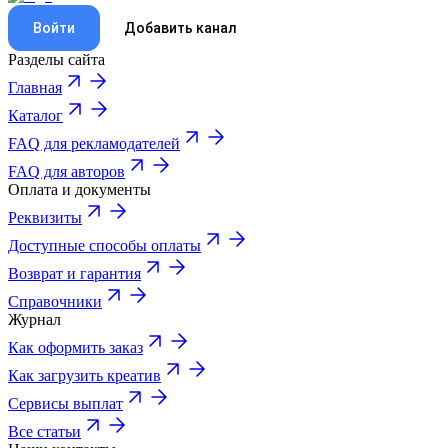
Войти
Добавить канал
Разделы сайта
Главная
Каталог
FAQ для рекламодателей
FAQ для авторов
Оплата и документы
Реквизиты
Доступные способы оплаты
Возврат и гарантия
Справочники
Журнал
Как оформить заказ
Как загрузить креатив
Сервисы выплат
Все статьи