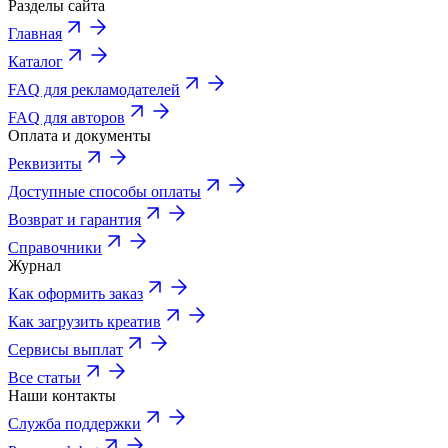
Разделы сайта
Главная
Каталог
FAQ для рекламодателей
FAQ для авторов
Оплата и документы
Реквизиты
Доступные способы оплаты
Возврат и гарантия
Справочники
Журнал
Как оформить заказ
Как загрузить креатив
Сервисы выплат
Все статьи
Наши контакты
Служба поддержки