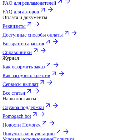
FAQ для рекламодателей
FAQ для авторов
Оплата и документы
Реквизиты
Доступные способы оплаты
Возврат и гарантия
Справочники
Журнал
Как оформить заказ
Как загрузить креатив
Сервисы выплат
Все статьи
Наши контакты
Служба поддержки
Pomogach bot
Новости Помогач
Получить консультацию
Условия использования
Политика