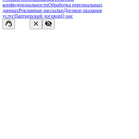
конфиденциальности
Обработка персональных
данных
Рекламные рассылки
Договор оказания
услуг
Партнерский договор
О нас