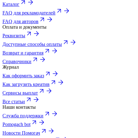
Каталог
FAQ для рекламодателей
FAQ для авторов
Оплата и документы
Реквизиты
Доступные способы оплаты
Возврат и гарантия
Справочники
Журнал
Как оформить заказ
Как загрузить креатив
Сервисы выплат
Все статьи
Наши контакты
Служба поддержки
Pomogach bot
Новости Помогач