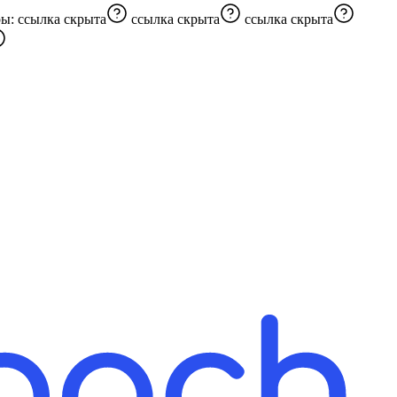
ры:
ссылка скрыта
ссылка скрыта
ссылка скрыта