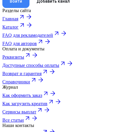
Войти
Добавить канал
Разделы сайта
Главная
Каталог
FAQ для рекламодателей
FAQ для авторов
Оплата и документы
Реквизиты
Доступные способы оплаты
Возврат и гарантия
Справочники
Журнал
Как оформить заказ
Как загрузить креатив
Сервисы выплат
Все статьи
Наши контакты