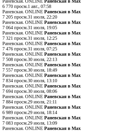
Раневская. ONLINE
Раневская в Мах
6 770
просм.
1 авг., 07:58
Раневская. ONLINE
Раневская в Мах
7 205
просм.
31 июля, 22:20
Раневская. ONLINE
Раневская в Мах
7 064
просм.
31 июля, 19:05
Раневская. ONLINE
Раневская в Мах
7 321
просм.
31 июля, 12:25
Раневская. ONLINE
Раневская в Мах
7 476
просм.
31 июля, 07:25
Раневская. ONLINE
Раневская в Мах
7 508
просм.
30 июля, 22:13
Раневская. ONLINE
Раневская в Мах
7 557
просм.
30 июля, 18:49
Раневская. ONLINE
Раневская в Мах
7 834
просм.
30 июля, 13:10
Раневская. ONLINE
Раневская в Мах
7 694
просм.
30 июля, 08:06
Раневская. ONLINE
Раневская в Мах
7 884
просм.
29 июля, 21:11
Раневская. ONLINE
Раневская в Мах
6 989
просм.
29 июля, 18:14
Раневская. ONLINE
Раневская в Мах
7 083
просм.
29 июля, 13:09
Раневская. ONLINE
Раневская в Мах