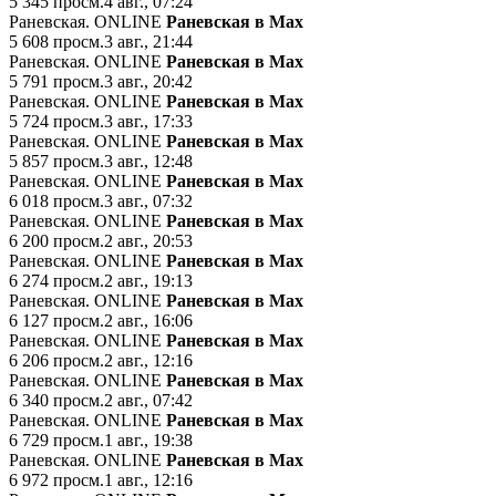
5 345
просм.
4 авг., 07:24
Раневская. ONLINE
Раневская в Мах
5 608
просм.
3 авг., 21:44
Раневская. ONLINE
Раневская в Мах
5 791
просм.
3 авг., 20:42
Раневская. ONLINE
Раневская в Мах
5 724
просм.
3 авг., 17:33
Раневская. ONLINE
Раневская в Мах
5 857
просм.
3 авг., 12:48
Раневская. ONLINE
Раневская в Мах
6 018
просм.
3 авг., 07:32
Раневская. ONLINE
Раневская в Мах
6 200
просм.
2 авг., 20:53
Раневская. ONLINE
Раневская в Мах
6 274
просм.
2 авг., 19:13
Раневская. ONLINE
Раневская в Мах
6 127
просм.
2 авг., 16:06
Раневская. ONLINE
Раневская в Мах
6 206
просм.
2 авг., 12:16
Раневская. ONLINE
Раневская в Мах
6 340
просм.
2 авг., 07:42
Раневская. ONLINE
Раневская в Мах
6 729
просм.
1 авг., 19:38
Раневская. ONLINE
Раневская в Мах
6 972
просм.
1 авг., 12:16