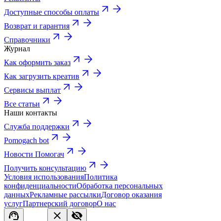
Доступные способы оплаты
Возврат и гарантия
Справочники
Журнал
Как оформить заказ
Как загрузить креатив
Сервисы выплат
Все статьи
Наши контакты
Служба поддержки
Pomogach bot
Новости Помогач
Получить консультацию
Условия использования
Политика
конфиденциальности
Обработка персональных
данных
Рекламные рассылки
Договор оказания
услуг
Партнерский договор
О нас