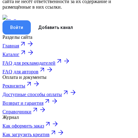
сайта не несёт ответственности за их содержание и
размещённые в них ссылки.
Войти
Добавить канал
Разделы сайта
Главная
Каталог
FAQ для рекламодателей
FAQ для авторов
Оплата и документы
Реквизиты
Доступные способы оплаты
Возврат и гарантия
Справочники
Журнал
Как оформить заказ
Как загрузить креатив