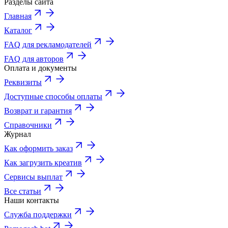
Разделы сайта
Главная
Каталог
FAQ для рекламодателей
FAQ для авторов
Оплата и документы
Реквизиты
Доступные способы оплаты
Возврат и гарантия
Справочники
Журнал
Как оформить заказ
Как загрузить креатив
Сервисы выплат
Все статьи
Наши контакты
Служба поддержки