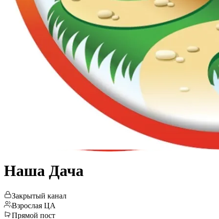
Наша Дача
Закрытый канал
Взрослая ЦА
Прямой пост