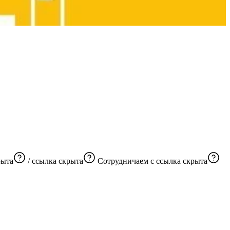
рыта
/
ссылка скрыта
Сотрудничаем с
ссылка скрыта