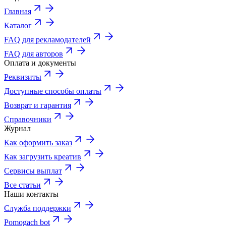
Главная
Каталог
FAQ для рекламодателей
FAQ для авторов
Оплата и документы
Реквизиты
Доступные способы оплаты
Возврат и гарантия
Справочники
Журнал
Как оформить заказ
Как загрузить креатив
Сервисы выплат
Все статьи
Наши контакты
Служба поддержки
Pomogach bot