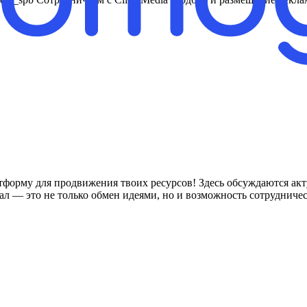
форму для продвижения твоих ресурсов! Здесь обсуждаются акт
 — это не только обмен идеями, но и возможность сотрудничес