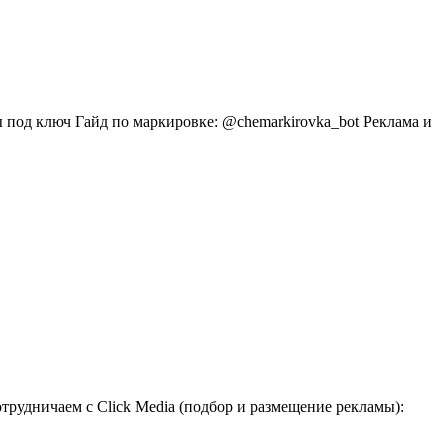
 под ключ Гайд по маркировке: @chemarkirovka_bot Реклама и
рудничаем с Click Media (подбор и размещение рекламы):