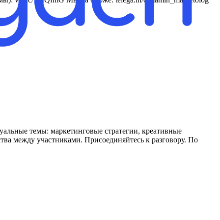
уальные темы: маркетинговые стратегии, креативные
тва между участниками. Присоединяйтесь к разговору. По