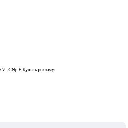
XVleCNptE Купить рекламу: