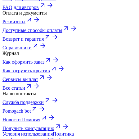
FAQ для авторов
Оплата и документы
Реквизиты
Доступные способы оплаты
Возврат и гарантия
Справочники
Журнал
Как оформить заказ
Как загрузить креатив
Сервисы выплат
Все статьи
Наши контакты
Служба поддержки
Pomogach bot
Новости Помогач
Получить консультацию
Условия использования
Политика