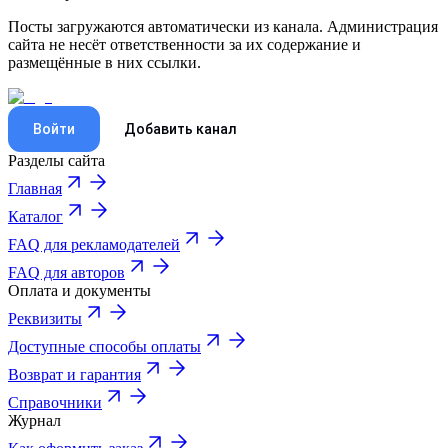
Посты загружаются автоматически из канала. Администрация
сайта не несёт ответственности за их содержание и
размещённые в них ссылки.
Войти
Добавить канал
Разделы сайта
Главная
Каталог
FAQ для рекламодателей
FAQ для авторов
Оплата и документы
Реквизиты
Доступные способы оплаты
Возврат и гарантия
Справочники
Журнал