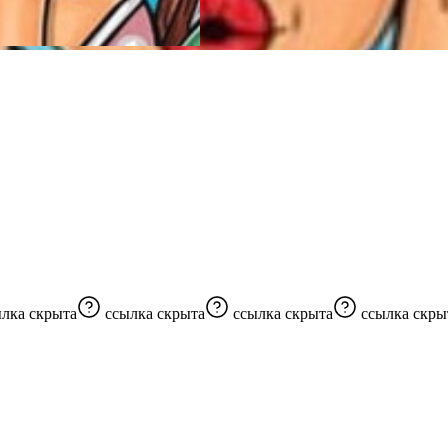
ылка скрыта
ссылка скрыта
ссылка скрыта
ссылка скры