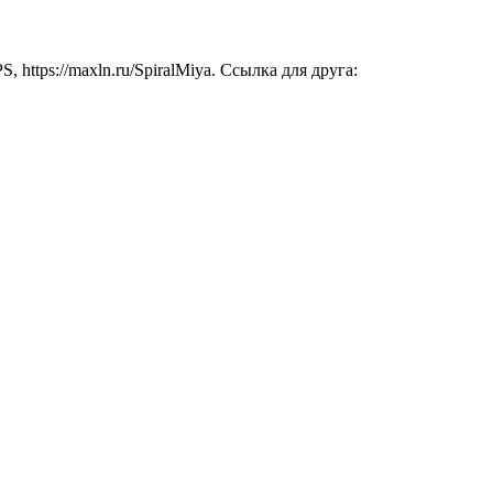
 https://maxln.ru/SpiralMiya. Ссылка для друга: