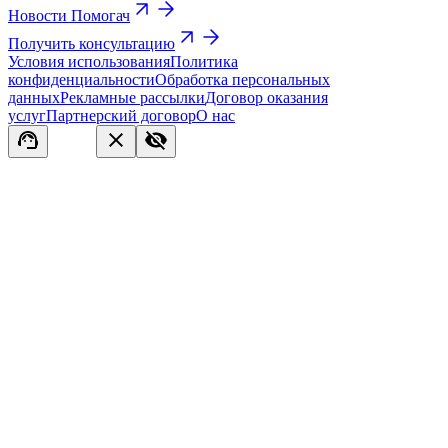
Новости Помогач
Получить консультацию
Условия использования
Политика
конфиденциальности
Обработка персональных
данных
Рекламные рассылки
Договор оказания
услуг
Партнерский договор
О нас