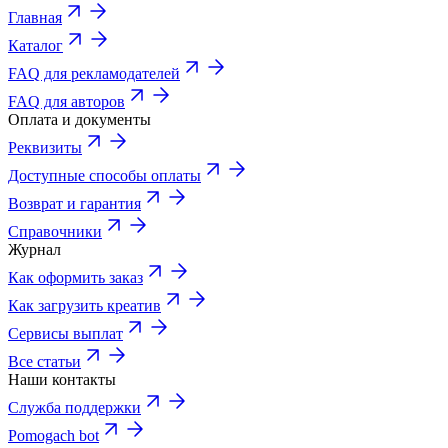
Главная
Каталог
FAQ для рекламодателей
FAQ для авторов
Оплата и документы
Реквизиты
Доступные способы оплаты
Возврат и гарантия
Справочники
Журнал
Как оформить заказ
Как загрузить креатив
Сервисы выплат
Все статьи
Наши контакты
Служба поддержки
Pomogach bot