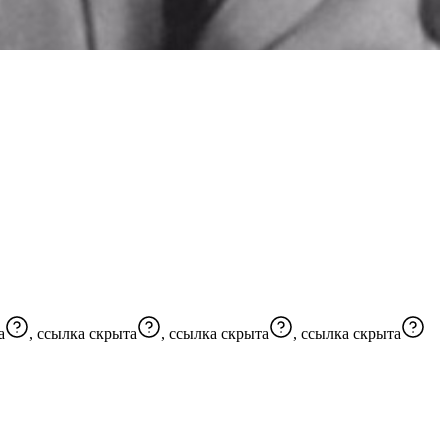
а
,
ссылка скрыта
,
ссылка скрыта
,
ссылка скрыта