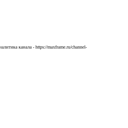
литика канала - https://maxframe.ru/channel-