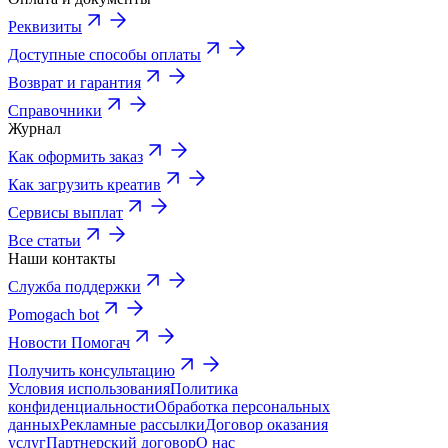
Реквизиты
Доступные способы оплаты
Возврат и гарантия
Справочники
Журнал
Как оформить заказ
Как загрузить креатив
Сервисы выплат
Все статьи
Наши контакты
Служба поддержки
Pomogach bot
Новости Помогач
Получить консультацию
Условия использования
Политика
конфиденциальности
Обработка персональных
данных
Рекламные рассылки
Договор оказания
услуг
Партнерский договор
О нас