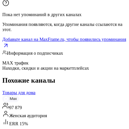
Пока нет упоминаний в других каналах
Упоминания появляются, когда другие каналы ссылаются на
этот.
Добавьте канал на MaxFrame.ru, чтобы появились упоминания
Информация о подписчиках
MAX трафик
Находки, скидки и акции на маркетплейсах
Похожие каналы
Товары для дома
Max
97 879
Женская аудитория
ERR 15%