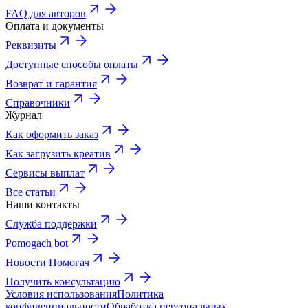
FAQ для авторов
Оплата и документы
Реквизиты
Доступные способы оплаты
Возврат и гарантия
Справочники
Журнал
Как оформить заказ
Как загрузить креатив
Сервисы выплат
Все статьи
Наши контакты
Служба поддержки
Pomogach bot
Новости Помогач
Получить консультацию
Условия использования
Политика
конфиденциальности
Обработка персональных