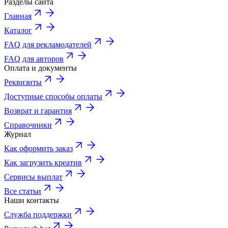
Разделы сайта
Главная
Каталог
FAQ для рекламодателей
FAQ для авторов
Оплата и документы
Реквизиты
Доступные способы оплаты
Возврат и гарантия
Справочники
Журнал
Как оформить заказ
Как загрузить креатив
Сервисы выплат
Все статьи
Наши контакты
Служба поддержки