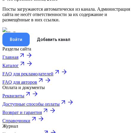
Посты загружаются автоматически из канала. Администрация
сайта не несёт ответственности за их содержание и
размещённые в них ссылки.
Войти
Добавить канал
Разделы сайта
Главная
Каталог
FAQ для рекламодателей
FAQ для авторов
Оплата и документы
Реквизиты
Доступные способы оплаты
Возврат и гарантия
Справочники
Журнал