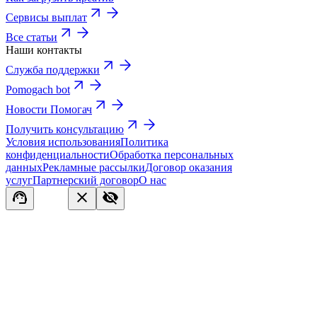
Сервисы выплат
Все статьи
Наши контакты
Служба поддержки
Pomogach bot
Новости Помогач
Получить консультацию
Условия использования
Политика
конфиденциальности
Обработка персональных
данных
Рекламные рассылки
Договор оказания
услуг
Партнерский договор
О нас