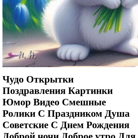
Чудо Открытки
Поздравления Картинки
Юмор Видео Смешные
Ролики С Праздником Душа
Советские С Днем Рождения
Доброй ночи Доброе утро Для