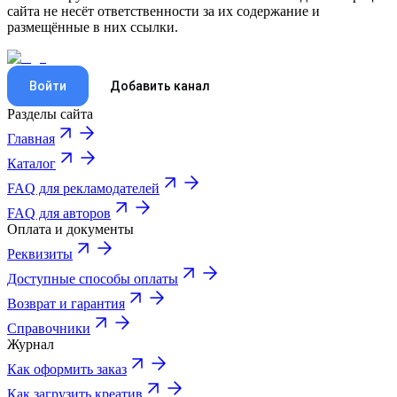
сайта не несёт ответственности за их содержание и
размещённые в них ссылки.
Войти
Добавить канал
Разделы сайта
Главная
Каталог
FAQ для рекламодателей
FAQ для авторов
Оплата и документы
Реквизиты
Доступные способы оплаты
Возврат и гарантия
Справочники
Журнал
Как оформить заказ
Как загрузить креатив