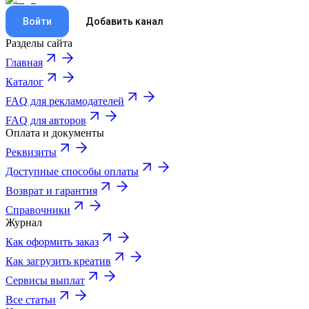
Войти
Добавить канал
Разделы сайта
Главная
Каталог
FAQ для рекламодателей
FAQ для авторов
Оплата и документы
Реквизиты
Доступные способы оплаты
Возврат и гарантия
Справочники
Журнал
Как оформить заказ
Как загрузить креатив
Сервисы выплат
Все статьи