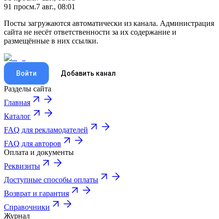
91
просм.
7 авг., 08:01
Посты загружаются автоматически из канала. Администрация
сайта не несёт ответственности за их содержание и
размещённые в них ссылки.
Войти
Добавить канал
Разделы сайта
Главная
Каталог
FAQ для рекламодателей
FAQ для авторов
Оплата и документы
Реквизиты
Доступные способы оплаты
Возврат и гарантия
Справочники
Журнал