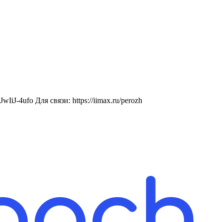
-4ufo Для связи: https://iimax.ru/perozh