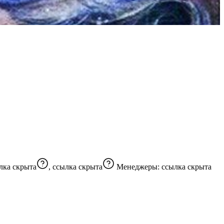
лка скрыта
,
ссылка скрыта
Менеджеры:
ссылка скрыта