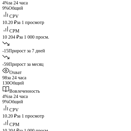
4%
за 24 часа
9%
Общий
CPV
10.20 ₽
за 1 просмотр
CPM
10 204 ₽
за 1 000 просм.
-15
Прирост за 7 дней
-59
Прирост за месяц
Охват
98
за 24 часа
130
Общий
Вовлеченность
4%
за 24 часа
9%
Общий
CPV
10.20 ₽
за 1 просмотр
CPM
10 204 ₽
за 1 000 просм.