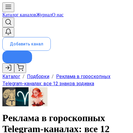
Каталог каналов
Журнал
О нас
Добавить канал
Каталог
/
Подборки
/
Реклама в гороскопных
Telegram-каналах: все 12 знаков зодиака
Реклама в гороскопных
Telegram-каналах: все 12