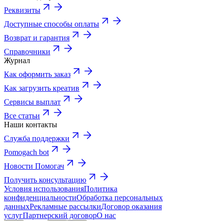
Реквизиты
Доступные способы оплаты
Возврат и гарантия
Справочники
Журнал
Как оформить заказ
Как загрузить креатив
Сервисы выплат
Все статьи
Наши контакты
Служба поддержки
Pomogach bot
Новости Помогач
Получить консультацию
Условия использования
Политика
конфиденциальности
Обработка персональных
данных
Рекламные рассылки
Договор оказания
услуг
Партнерский договор
О нас