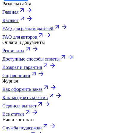
Разделы сайта
Главная
Каталог
FAQ для рекламодателей
FAQ для авторов
Оплата и документы
Реквизиты
Доступные способы оплаты
Возврат и гарантия
Справочники
Журнал
Как оформить заказ
Как загрузить креатив
Сервисы выплат
Все статьи
Наши контакты
Служба поддержки