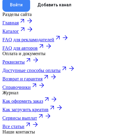
Войти
Добавить канал
Разделы сайта
Главная
Каталог
FAQ для рекламодателей
FAQ для авторов
Оплата и документы
Реквизиты
Доступные способы оплаты
Возврат и гарантия
Справочники
Журнал
Как оформить заказ
Как загрузить креатив
Сервисы выплат
Все статьи
Наши контакты