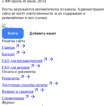
1 008
просм.
30 июля, 20:14
Посты загружаются автоматически из канала. Администрация
сайта не несёт ответственности за их содержание и
размещённые в них ссылки.
Войти
Добавить канал
Разделы сайта
Главная
Каталог
FAQ для рекламодателей
FAQ для авторов
Оплата и документы
Реквизиты
Доступные способы оплаты
Возврат и гарантия
Справочники
Журнал