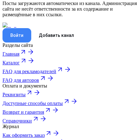
Посты загружаются автоматически из канала. Администрация
сайта не несёт ответственности за их содержание и
размещённые в них ссылки.
Войти
Добавить канал
Разделы сайта
Главная
Каталог
FAQ для рекламодателей
FAQ для авторов
Оплата и документы
Реквизиты
Доступные способы оплаты
Возврат и гарантия
Справочники
Журнал
Как оформить заказ