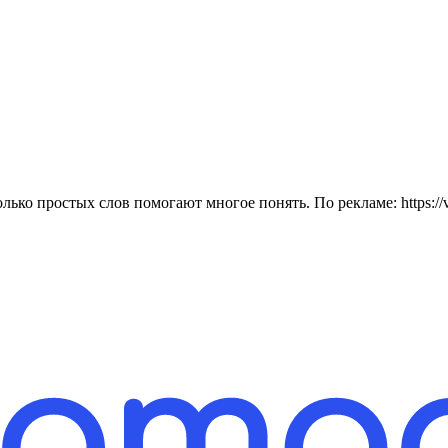
ко простых слов помогают многое понять. По рекламе: https://