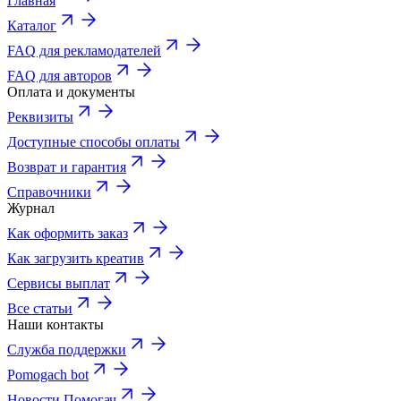
Главная
Каталог
FAQ для рекламодателей
FAQ для авторов
Оплата и документы
Реквизиты
Доступные способы оплаты
Возврат и гарантия
Справочники
Журнал
Как оформить заказ
Как загрузить креатив
Сервисы выплат
Все статьи
Наши контакты
Служба поддержки
Pomogach bot
Новости Помогач