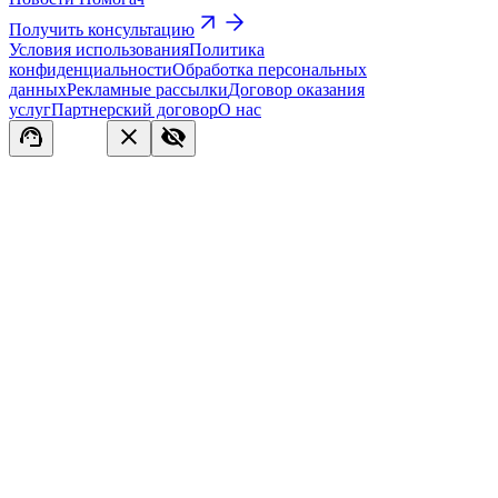
Получить консультацию
Условия использования
Политика
конфиденциальности
Обработка персональных
данных
Рекламные рассылки
Договор оказания
услуг
Партнерский договор
О нас