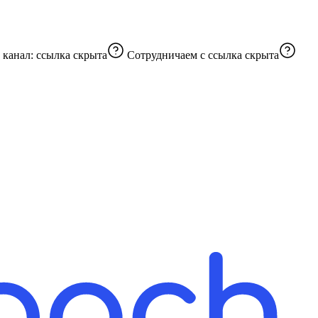
 канал:
ссылка скрыта
Сотрудничаем с
ссылка скрыта