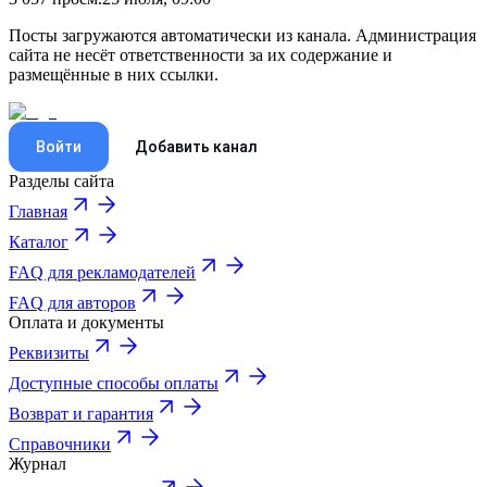
Посты загружаются автоматически из канала. Администрация
сайта не несёт ответственности за их содержание и
размещённые в них ссылки.
Войти
Добавить канал
Разделы сайта
Главная
Каталог
FAQ для рекламодателей
FAQ для авторов
Оплата и документы
Реквизиты
Доступные способы оплаты
Возврат и гарантия
Справочники
Журнал