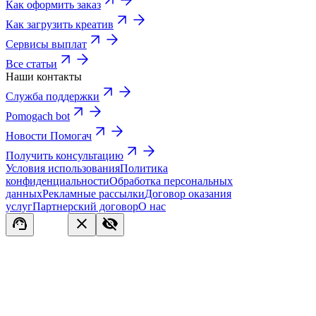
Как оформить заказ
Как загрузить креатив
Сервисы выплат
Все статьи
Наши контакты
Служба поддержки
Pomogach bot
Новости Помогач
Получить консультацию
Условия использования
Политика
конфиденциальности
Обработка персональных
данных
Рекламные рассылки
Договор оказания
услуг
Партнерский договор
О нас