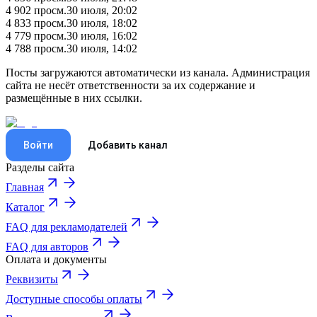
4 902
просм.
30 июля, 20:02
4 833
просм.
30 июля, 18:02
4 779
просм.
30 июля, 16:02
4 788
просм.
30 июля, 14:02
Посты загружаются автоматически из канала. Администрация
сайта не несёт ответственности за их содержание и
размещённые в них ссылки.
Войти
Добавить канал
Разделы сайта
Главная
Каталог
FAQ для рекламодателей
FAQ для авторов
Оплата и документы
Реквизиты
Доступные способы оплаты