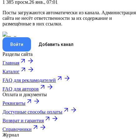
1 385
просм.
26 янв., 07:01
Посты загружаются автоматически из канала. Администрация
сайта не несёт ответственности за их содержание и
размещённые в них ссылки.
Войти
Добавить канал
Разделы сайта
Главная
Каталог
FAQ для рекламодателей
FAQ для авторов
Оплата и документы
Реквизиты
Доступные способы оплаты
Возврат и гарантия
Справочники
Журнал