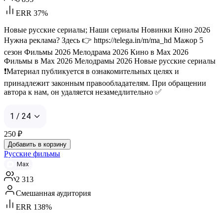
ERR 37%
Новые русские сериалы; Наши сериалы Новинки Кино 2026
Нужна реклама? Здесь 👉 https://telega.in/m/ma_hd Мажор 5
сезон Фильмы 2026 Мелодрама 2026 Кино в Мах 2026
Фильмы в Мах 2026 Мелодрамы 2026 Новые русские сериалы
❗Материал публикуется в ознакомительных целях и
принадлежит законным правообладателям. При обращении
автора к нам, он удаляется незамедлительно ✅
1 / 24
250
₽
Добавить в корзину
Русские фильмы
Max
2 313
Смешанная аудитория
ERR 138%